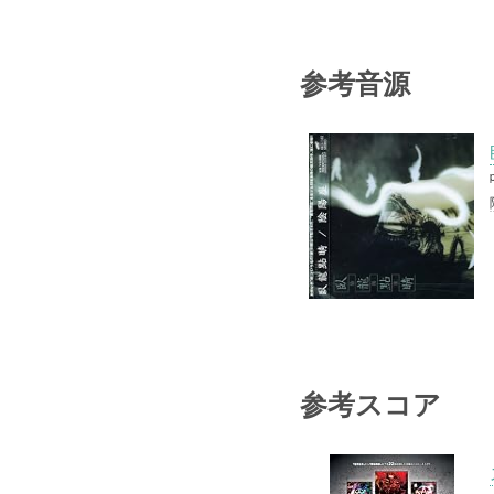
参考音源
参考スコア