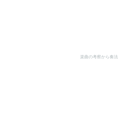
楽曲の考察から奏法