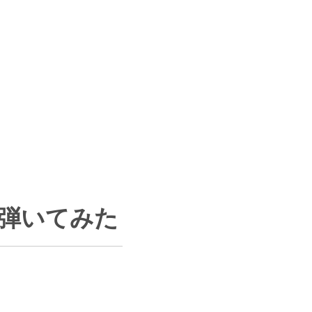
 弾いてみた