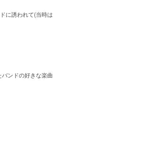
ドに誘われて(当時は
たバンドの好きな楽曲